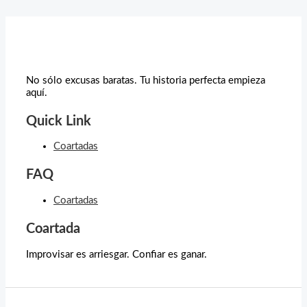
No sólo excusas baratas. Tu historia perfecta empieza
aquí.
Quick Link
Coartadas
FAQ
Coartadas
Coartada
Improvisar es arriesgar. Confiar es ganar.