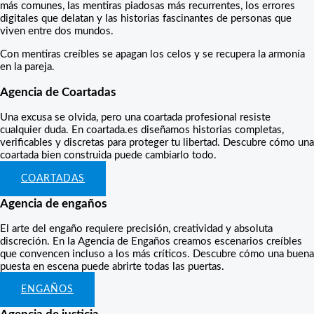
más comunes, las mentiras piadosas más recurrentes, los errores
digitales que delatan y las historias fascinantes de personas que
viven entre dos mundos.
Con mentiras creíbles se apagan los celos y se recupera la armonía
en la pareja.
Agencia de Coartadas
Una excusa se olvida, pero una coartada profesional resiste
cualquier duda. En coartada.es diseñamos historias completas,
verificables y discretas para proteger tu libertad. Descubre cómo una
coartada bien construida puede cambiarlo todo.
COARTADAS
Agencia de engaños
El arte del engaño requiere precisión, creatividad y absoluta
discreción. En la Agencia de Engaños creamos escenarios creíbles
que convencen incluso a los más críticos. Descubre cómo una buena
puesta en escena puede abrirte todas las puertas.
ENGAÑOS