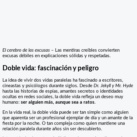
El cerebro de las excusas
– Las mentiras creíbles convierten
excusas débiles en explicaciones sólidas y respetadas.
Doble vida: fascinación y peligro
La idea de vivir dos vidas paralelas ha fascinado a escritores,
cineastas y psicólogos durante siglos. Desde
Dr. Jekyll y Mr. Hyde
hasta las historias de espías, amantes secretos o identidades
ocultas en redes sociales, la doble vida refleja un deseo muy
humano:
ser alguien más, aunque sea a ratos
.
En la vida real, la doble vida puede ser tan simple como alguien
que aparenta ser un profesional ejemplar de día y un amante de la
fiesta por la noche. O tan compleja como quien mantiene una
relación paralela durante años sin ser descubierto.