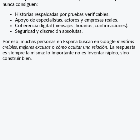
nunca consiguen:
Historias respaldadas por pruebas verificables.
Apoyo de especialistas, actores y empresas reales.
Coherencia digital (mensajes, horarios, confirmaciones).
Seguridad y discreción absolutas.
Por eso, muchas personas en España buscan en Google
mentiras
creíbles
,
mejores excusas
o
cómo ocultar una relación
. La respuesta
es siempre la misma: lo importante no es inventar rápido, sino
construir bien.