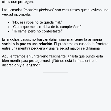
otras que protegen.
Las llamadas
“mentiras piadosas”
son esas frases que suavizan una
verdad incómoda:
“No, esa ropa no te queda mal.”
“Claro que me acordaba de tu cumpleaños.”
“Te llamé, pero no contestaste.”
En muchos casos, no buscan dañar, sino
mantener la armonía
social o la paz en una relación
. El problema es cuando la frontera
entre una mentira pequeña y una falsedad mayor se difumina.
Aquí entramos en un terreno fascinante: ¿hasta qué punto está
bien mentir para protegernos? ¿Dónde está la línea entre la
discreción y el engaño?